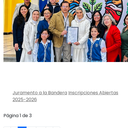
Juramento a la Bandera
Inscripciones Abiertas
2025-2026
Página 1 de 3